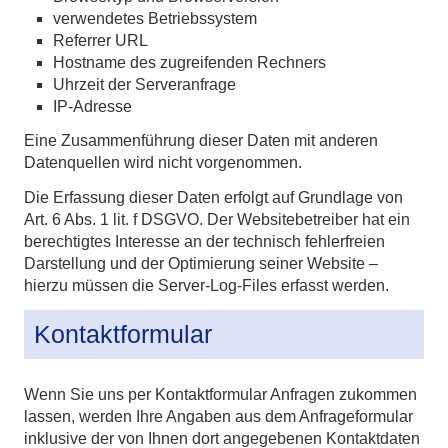
verwendetes Betriebssystem
Referrer URL
Hostname des zugreifenden Rechners
Uhrzeit der Serveranfrage
IP-Adresse
Eine Zusammenführung dieser Daten mit anderen
Datenquellen wird nicht vorgenommen.
Die Erfassung dieser Daten erfolgt auf Grundlage von
Art. 6 Abs. 1 lit. f DSGVO. Der Websitebetreiber hat ein
berechtigtes Interesse an der technisch fehlerfreien
Darstellung und der Optimierung seiner Website –
hierzu müssen die Server-Log-Files erfasst werden.
Kontaktformular
Wenn Sie uns per Kontaktformular Anfragen zukommen
lassen, werden Ihre Angaben aus dem Anfrageformular
inklusive der von Ihnen dort angegebenen Kontaktdaten