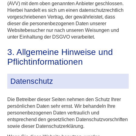
(AVV) mit dem oben genannten Anbieter geschlossen.
Hierbei handelt es sich um einen datenschutzrechtlich
vorgeschriebenen Vertrag, der gewährleistet, dass
dieser die personenbezogenen Daten unserer
Websitebesucher nur nach unseren Weisungen und
unter Einhaltung der DSGVO verarbeitet.
3. Allgemeine Hinweise und
Pflicht­informationen
Datenschutz
Die Betreiber dieser Seiten nehmen den Schutz Ihrer
persönlichen Daten sehr ernst. Wir behandeln Ihre
personenbezogenen Daten vertraulich und
entsprechend den gesetzlichen Datenschutzvorschriften
sowie dieser Datenschutzerklärung.