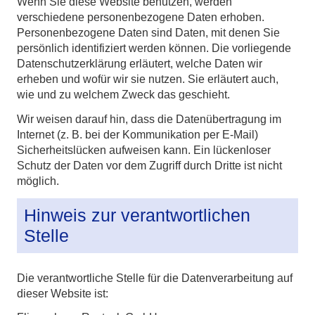
Wenn Sie diese Website benutzen, werden
verschiedene personenbezogene Daten erhoben.
Personenbezogene Daten sind Daten, mit denen Sie
persönlich identifiziert werden können. Die vorliegende
Datenschutzerklärung erläutert, welche Daten wir
erheben und wofür wir sie nutzen. Sie erläutert auch,
wie und zu welchem Zweck das geschieht.
Wir weisen darauf hin, dass die Datenübertragung im
Internet (z. B. bei der Kommunikation per E-Mail)
Sicherheitslücken aufweisen kann. Ein lückenloser
Schutz der Daten vor dem Zugriff durch Dritte ist nicht
möglich.
Hinweis zur verantwortlichen
Stelle
Die verantwortliche Stelle für die Datenverarbeitung auf
dieser Website ist: