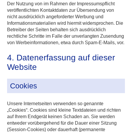
Der Nutzung von im Rahmen der Impressumspflicht
veröffentlichten Kontaktdaten zur Übersendung von
nicht ausdrücklich angeforderter Werbung und
Informationsmaterialien wird hiermit widersprochen. Die
Betreiber der Seiten behalten sich ausdrücklich
rechtliche Schritte im Falle der unverlangten Zusendung
von Werbeinformationen, etwa durch Spam-E-Mails, vor.
4. Datenerfassung auf dieser
Website
Cookies
Unsere Internetseiten verwenden so genannte
„Cookies“. Cookies sind kleine Textdateien und richten
auf Ihrem Endgerät keinen Schaden an. Sie werden
entweder vorübergehend für die Dauer einer Sitzung
(Session-Cookies) oder dauerhaft (permanente