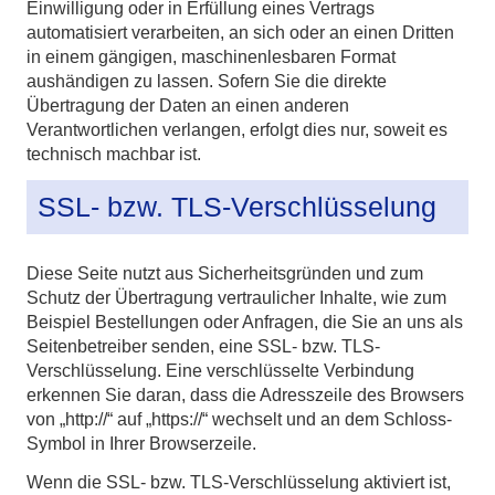
Einwilligung oder in Erfüllung eines Vertrags
automatisiert verarbeiten, an sich oder an einen Dritten
in einem gängigen, maschinenlesbaren Format
aushändigen zu lassen. Sofern Sie die direkte
Übertragung der Daten an einen anderen
Verantwortlichen verlangen, erfolgt dies nur, soweit es
technisch machbar ist.
SSL- bzw. TLS-Verschlüsselung
Diese Seite nutzt aus Sicherheitsgründen und zum
Schutz der Übertragung vertraulicher Inhalte, wie zum
Beispiel Bestellungen oder Anfragen, die Sie an uns als
Seitenbetreiber senden, eine SSL- bzw. TLS-
Verschlüsselung. Eine verschlüsselte Verbindung
erkennen Sie daran, dass die Adresszeile des Browsers
von „http://“ auf „https://“ wechselt und an dem Schloss-
Symbol in Ihrer Browserzeile.
Wenn die SSL- bzw. TLS-Verschlüsselung aktiviert ist,