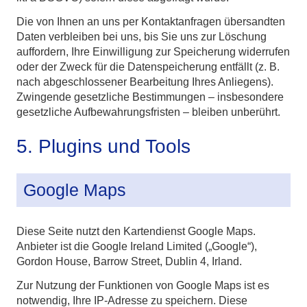
Die von Ihnen an uns per Kontaktanfragen übersandten
Daten verbleiben bei uns, bis Sie uns zur Löschung
auffordern, Ihre Einwilligung zur Speicherung widerrufen
oder der Zweck für die Datenspeicherung entfällt (z. B.
nach abgeschlossener Bearbeitung Ihres Anliegens).
Zwingende gesetzliche Bestimmungen – insbesondere
gesetzliche Aufbewahrungsfristen – bleiben unberührt.
5. Plugins und Tools
Google Maps
Diese Seite nutzt den Kartendienst Google Maps.
Anbieter ist die Google Ireland Limited („Google“),
Gordon House, Barrow Street, Dublin 4, Irland.
Zur Nutzung der Funktionen von Google Maps ist es
notwendig, Ihre IP-Adresse zu speichern. Diese