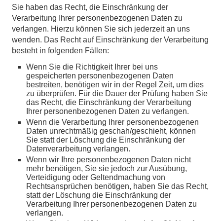
Sie haben das Recht, die Einschränkung der
Verarbeitung Ihrer personenbezogenen Daten zu
verlangen. Hierzu können Sie sich jederzeit an uns
wenden. Das Recht auf Einschränkung der Verarbeitung
besteht in folgenden Fällen:
Wenn Sie die Richtigkeit Ihrer bei uns
gespeicherten personenbezogenen Daten
bestreiten, benötigen wir in der Regel Zeit, um dies
zu überprüfen. Für die Dauer der Prüfung haben Sie
das Recht, die Einschränkung der Verarbeitung
Ihrer personenbezogenen Daten zu verlangen.
Wenn die Verarbeitung Ihrer personenbezogenen
Daten unrechtmäßig geschah/geschieht, können
Sie statt der Löschung die Einschränkung der
Datenverarbeitung verlangen.
Wenn wir Ihre personenbezogenen Daten nicht
mehr benötigen, Sie sie jedoch zur Ausübung,
Verteidigung oder Geltendmachung von
Rechtsansprüchen benötigen, haben Sie das Recht,
statt der Löschung die Einschränkung der
Verarbeitung Ihrer personenbezogenen Daten zu
verlangen.