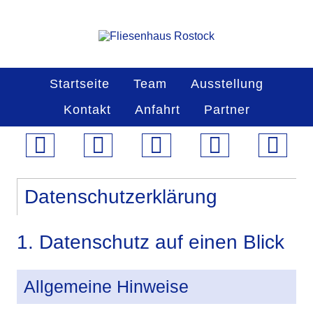
Startseite
Team
Ausstellung
Kontakt
Anfahrt
Partner
Datenschutz­erklärung
1. Datenschutz auf einen Blick
Allgemeine Hinweise