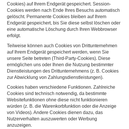
Cookies) auf Ihrem Endgerät gespeichert. Session-
Cookies werden nach Ende Ihres Besuchs automatisch
gelöscht. Permanente Cookies bleiben auf Ihrem
Endgerät gespeichert, bis Sie diese selbst löschen oder
eine automatische Löschung durch Ihren Webbrowser
erfolgt.
Teilweise können auch Cookies von Drittunternehmen
auf Ihrem Endgerät gespeichert werden, wenn Sie
unsere Seite betreten (Third-Party-Cookies). Diese
ermöglichen uns oder Ihnen die Nutzung bestimmter
Dienstleistungen des Drittunternehmens (z. B. Cookies
zur Abwicklung von Zahlungsdienstleistungen).
Cookies haben verschiedene Funktionen. Zahlreiche
Cookies sind technisch notwendig, da bestimmte
Websitefunktionen ohne diese nicht funktionieren
würden (z. B. die Warenkorbfunktion oder die Anzeige
von Videos). Andere Cookies dienen dazu, das
Nutzerverhalten auszuwerten oder Werbung
anzuzeigen.