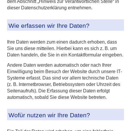
dem Abschnitt „Hinweis zur Verantwortlichen Stelle“ in
dieser Datenschutzerklärung entnehmen.
Wie erfassen wir Ihre Daten?
Ihre Daten werden zum einen dadurch erhoben, dass
Sie uns diese mitteilen. Hierbei kann es sich z. B. um
Daten handeln, die Sie in ein Kontaktformular eingeben.
Andere Daten werden automatisch oder nach Ihrer
Einwilligung beim Besuch der Website durch unsere IT-
Systeme erfasst. Das sind vor allem technische Daten
(z. B. Internetbrowser, Betriebssystem oder Uhrzeit des
Seitenaufrufs). Die Erfassung dieser Daten erfolgt
automatisch, sobald Sie diese Website betreten.
Wofür nutzen wir Ihre Daten?