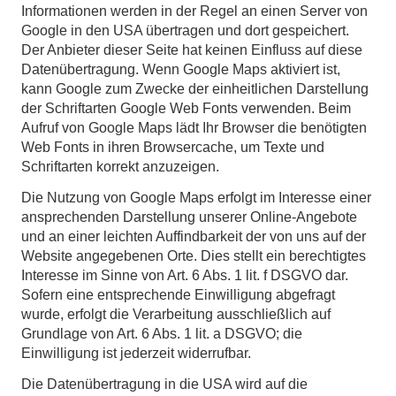
Informationen werden in der Regel an einen Server von
Google in den USA übertragen und dort gespeichert.
Der Anbieter dieser Seite hat keinen Einfluss auf diese
Datenübertragung. Wenn Google Maps aktiviert ist,
kann Google zum Zwecke der einheitlichen Darstellung
der Schriftarten Google Web Fonts verwenden. Beim
Aufruf von Google Maps lädt Ihr Browser die benötigten
Web Fonts in ihren Browsercache, um Texte und
Schriftarten korrekt anzuzeigen.
Die Nutzung von Google Maps erfolgt im Interesse einer
ansprechenden Darstellung unserer Online-Angebote
und an einer leichten Auffindbarkeit der von uns auf der
Website angegebenen Orte. Dies stellt ein berechtigtes
Interesse im Sinne von Art. 6 Abs. 1 lit. f DSGVO dar.
Sofern eine entsprechende Einwilligung abgefragt
wurde, erfolgt die Verarbeitung ausschließlich auf
Grundlage von Art. 6 Abs. 1 lit. a DSGVO; die
Einwilligung ist jederzeit widerrufbar.
Die Datenübertragung in die USA wird auf die