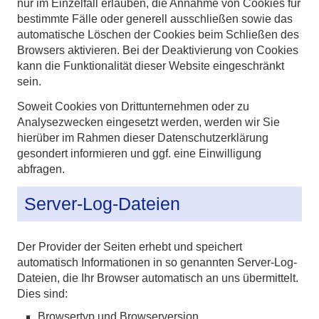
nur im Einzelfall erlauben, die Annahme von Cookies für
bestimmte Fälle oder generell ausschließen sowie das
automatische Löschen der Cookies beim Schließen des
Browsers aktivieren. Bei der Deaktivierung von Cookies
kann die Funktionalität dieser Website eingeschränkt
sein.
Soweit Cookies von Drittunternehmen oder zu
Analysezwecken eingesetzt werden, werden wir Sie
hierüber im Rahmen dieser Datenschutzerklärung
gesondert informieren und ggf. eine Einwilligung
abfragen.
Server-Log-Dateien
Der Provider der Seiten erhebt und speichert
automatisch Informationen in so genannten Server-Log-
Dateien, die Ihr Browser automatisch an uns übermittelt.
Dies sind:
Browsertyp und Browserversion