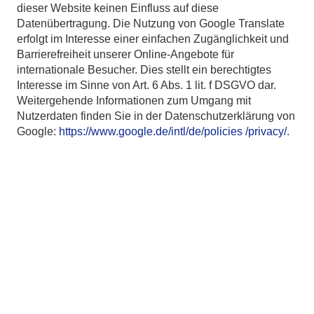
dieser Website keinen Einfluss auf diese
Datenübertragung. Die Nutzung von Google Translate
erfolgt im Interesse einer einfachen Zugänglichkeit und
Barrierefreiheit unserer Online-Angebote für
internationale Besucher. Dies stellt ein berechtigtes
Interesse im Sinne von Art. 6 Abs. 1 lit. f DSGVO dar.
Weitergehende Informationen zum Umgang mit
Nutzerdaten finden Sie in der Datenschutzerklärung von
Google:
https://www.google.de/intl/de/policies /privacy/
.
Montag, Mittwoch, Freitag
Dienstag, Donnerstag