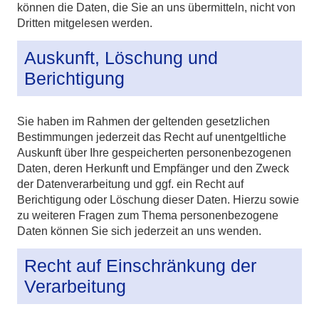
können die Daten, die Sie an uns übermitteln, nicht von
Dritten mitgelesen werden.
Auskunft, Löschung und
Berichtigung
Sie haben im Rahmen der geltenden gesetzlichen
Bestimmungen jederzeit das Recht auf unentgeltliche
Auskunft über Ihre gespeicherten personenbezogenen
Daten, deren Herkunft und Empfänger und den Zweck
der Datenverarbeitung und ggf. ein Recht auf
Berichtigung oder Löschung dieser Daten. Hierzu sowie
zu weiteren Fragen zum Thema personenbezogene
Daten können Sie sich jederzeit an uns wenden.
Recht auf Einschränkung der
Verarbeitung