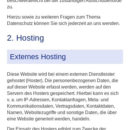
Beschwerderecht bei der zuständigen Aufsichtsbehörde
zu.
Hierzu sowie zu weiteren Fragen zum Thema
Datenschutz können Sie sich jederzeit an uns wenden.
2. Hosting
Externes Hosting
Diese Website wird bei einem externen Dienstleister
gehostet (Hoster). Die personenbezogenen Daten, die
auf dieser Website erfasst werden, werden auf den
Servern des Hosters gespeichert. Hierbei kann es sich
v. a. um IP-Adressen, Kontaktanfragen, Meta- und
Kommunikationsdaten, Vertragsdaten, Kontaktdaten,
Namen, Websitezugriffe und sonstige Daten, die über
eine Website generiert werden, handeln.
Der Einsatz des Hosters erfolgt zum Zwecke der