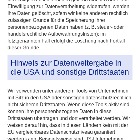
Einwilligung zur Datenverarbeitung widerrufen, werden
Ihre Daten gelöscht, sofern wir keine anderen rechtlich
zulässigen Gründe für die Speicherung Ihrer
personenbezogenen Daten haben (z. B. steuer- oder
handelsrechtliche Aufbewahrungsfristen); im
letztgenannten Fall erfolgt die Löschung nach Fortfall
dieser Gründe.
Hinweis zur Datenweitergabe in
die USA und sonstige Drittstaaten
Wir verwenden unter anderem Tools von Unternehmen
mit Sitz in den USA oder sonstigen datenschutzrechtlich
nicht sicheren Drittstaaten. Wenn diese Tools aktiv sind,
können Ihre personenbezogene Daten in diese
Drittstaaten übertragen und dort verarbeitet werden. Wir
weisen darauf hin, dass in diesen Ländern kein mit der
EU vergleichbares Datenschutzniveau garantiert
werden kann. Beispielsweise sind US-Unternehmen