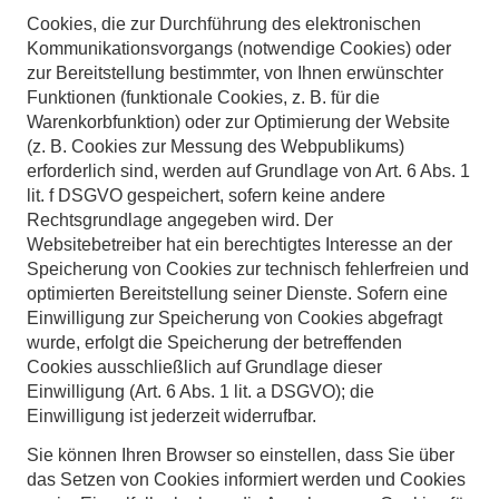
Cookies, die zur Durchführung des elektronischen
Kommunikationsvorgangs (notwendige Cookies) oder
zur Bereitstellung bestimmter, von Ihnen erwünschter
Funktionen (funktionale Cookies, z. B. für die
Warenkorbfunktion) oder zur Optimierung der Website
(z. B. Cookies zur Messung des Webpublikums)
erforderlich sind, werden auf Grundlage von Art. 6 Abs. 1
lit. f DSGVO gespeichert, sofern keine andere
Rechtsgrundlage angegeben wird. Der
Websitebetreiber hat ein berechtigtes Interesse an der
Speicherung von Cookies zur technisch fehlerfreien und
optimierten Bereitstellung seiner Dienste. Sofern eine
Einwilligung zur Speicherung von Cookies abgefragt
wurde, erfolgt die Speicherung der betreffenden
Cookies ausschließlich auf Grundlage dieser
Einwilligung (Art. 6 Abs. 1 lit. a DSGVO); die
Einwilligung ist jederzeit widerrufbar.
Sie können Ihren Browser so einstellen, dass Sie über
das Setzen von Cookies informiert werden und Cookies