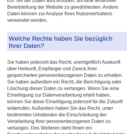
Ein Teil der Daten wird erhoben, um eine fehlerfreie
Bereitstellung der Website zu gewährleisten. Andere
Daten können zur Analyse Ihres Nutzerverhaltens
verwendet werden.
Welche Rechte haben Sie bezüglich
Ihrer Daten?
Sie haben jederzeit das Recht, unentgeltlich Auskunft
über Herkunft, Empfänger und Zweck Ihrer
gespeicherten personenbezogenen Daten zu erhalten.
Sie haben außerdem ein Recht, die Berichtigung oder
Löschung dieser Daten zu verlangen. Wenn Sie eine
Einwilligung zur Datenverarbeitung erteilt haben,
können Sie diese Einwilligung jederzeit für die Zukunft
widerrufen. Außerdem haben Sie das Recht, unter
bestimmten Umständen die Einschränkung der
Verarbeitung Ihrer personenbezogenen Daten zu
verlangen. Des Weiteren steht Ihnen ein