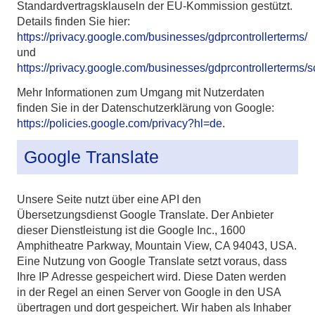
Standardvertragsklauseln der EU-Kommission gestützt.
Details finden Sie hier:
https://privacy.google.com/businesses/gdprcontrollerterms/
und
https://privacy.google.com/businesses/gdprcontrollerterms/s
Mehr Informationen zum Umgang mit Nutzerdaten
finden Sie in der Datenschutzerklärung von Google:
https://policies.google.com/privacy?hl=de
.
Google Translate
Unsere Seite nutzt über eine API den
Übersetzungsdienst Google Translate. Der Anbieter
dieser Dienstleistung ist die Google Inc., 1600
Amphitheatre Parkway, Mountain View, CA 94043, USA.
Eine Nutzung von Google Translate setzt voraus, dass
Ihre IP Adresse gespeichert wird. Diese Daten werden
in der Regel an einen Server von Google in den USA
übertragen und dort gespeichert. Wir haben als Inhaber