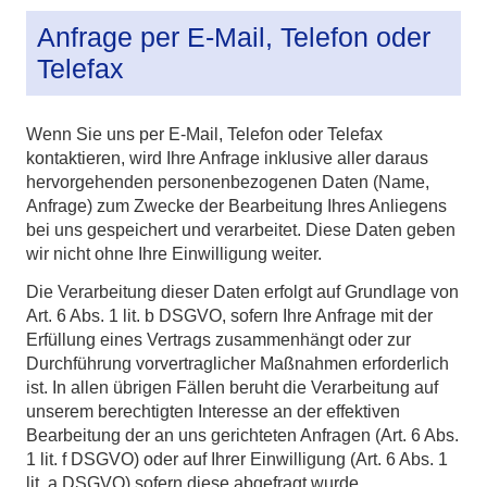
Anfrage per E-Mail, Telefon oder
Telefax
Wenn Sie uns per E-Mail, Telefon oder Telefax
kontaktieren, wird Ihre Anfrage inklusive aller daraus
hervorgehenden personenbezogenen Daten (Name,
Anfrage) zum Zwecke der Bearbeitung Ihres Anliegens
bei uns gespeichert und verarbeitet. Diese Daten geben
wir nicht ohne Ihre Einwilligung weiter.
Die Verarbeitung dieser Daten erfolgt auf Grundlage von
Art. 6 Abs. 1 lit. b DSGVO, sofern Ihre Anfrage mit der
Erfüllung eines Vertrags zusammenhängt oder zur
Durchführung vorvertraglicher Maßnahmen erforderlich
ist. In allen übrigen Fällen beruht die Verarbeitung auf
unserem berechtigten Interesse an der effektiven
Bearbeitung der an uns gerichteten Anfragen (Art. 6 Abs.
1 lit. f DSGVO) oder auf Ihrer Einwilligung (Art. 6 Abs. 1
lit. a DSGVO) sofern diese abgefragt wurde.