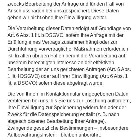
zwecks Bearbeitung der Anfrage und für den Fall von
Anschlussfragen bei uns gespeichert. Diese Daten
geben wir nicht ohne Ihre Einwilligung weiter.
Die Verarbeitung dieser Daten erfolgt auf Grundlage von
Art. 6 Abs. 1 lit. b DSGVO, sofern Ihre Anfrage mit der
Erfüllung eines Vertrags zusammenhängt oder zur
Durchführung vorvertraglicher Maßnahmen erforderlich
ist. In allen übrigen Fällen beruht die Verarbeitung auf
unserem berechtigten Interesse an der effektiven
Bearbeitung der an uns gerichteten Anfragen (Art. 6 Abs.
1 lit. f DSGVO) oder auf Ihrer Einwilligung (Art. 6 Abs. 1
lit. a DSGVO) sofern diese abgefragt wurde.
Die von Ihnen im Kontaktformular eingegebenen Daten
verbleiben bei uns, bis Sie uns zur Löschung auffordern,
Ihre Einwilligung zur Speicherung widerrufen oder der
Zweck für die Datenspeicherung entfällt (z. B. nach
abgeschlossener Bearbeitung Ihrer Anfrage).
Zwingende gesetzliche Bestimmungen – insbesondere
Aufbewahrungsfristen – bleiben unberührt.