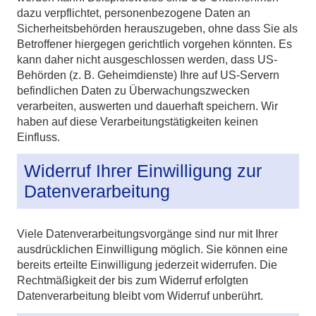
dazu verpflichtet, personenbezogene Daten an
Sicherheitsbehörden herauszugeben, ohne dass Sie als
Betroffener hiergegen gerichtlich vorgehen könnten. Es
kann daher nicht ausgeschlossen werden, dass US-
Behörden (z. B. Geheimdienste) Ihre auf US-Servern
befindlichen Daten zu Überwachungszwecken
verarbeiten, auswerten und dauerhaft speichern. Wir
haben auf diese Verarbeitungstätigkeiten keinen
Einfluss.
Widerruf Ihrer Einwilligung zur
Datenverarbeitung
Viele Datenverarbeitungsvorgänge sind nur mit Ihrer
ausdrücklichen Einwilligung möglich. Sie können eine
bereits erteilte Einwilligung jederzeit widerrufen. Die
Rechtmäßigkeit der bis zum Widerruf erfolgten
Datenverarbeitung bleibt vom Widerruf unberührt.