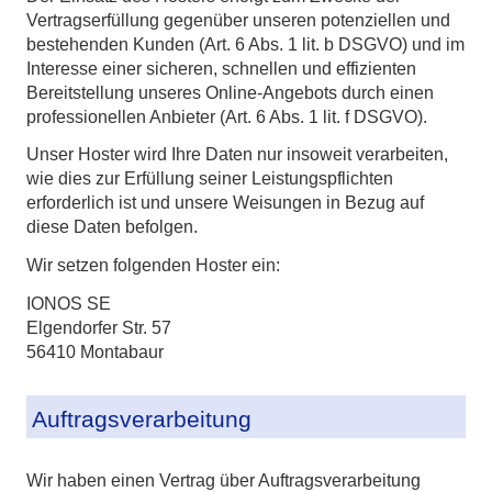
Vertragserfüllung gegenüber unseren potenziellen und
bestehenden Kunden (Art. 6 Abs. 1 lit. b DSGVO) und im
Interesse einer sicheren, schnellen und effizienten
Bereitstellung unseres Online-Angebots durch einen
professionellen Anbieter (Art. 6 Abs. 1 lit. f DSGVO).
Unser Hoster wird Ihre Daten nur insoweit verarbeiten,
wie dies zur Erfüllung seiner Leistungspflichten
erforderlich ist und unsere Weisungen in Bezug auf
diese Daten befolgen.
Wir setzen folgenden Hoster ein:
IONOS SE
Elgendorfer Str. 57
56410 Montabaur
Auftragsverarbeitung
Wir haben einen Vertrag über Auftragsverarbeitung