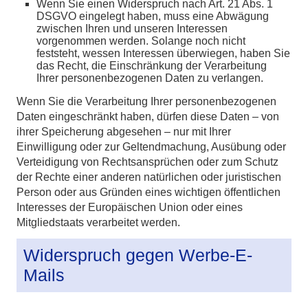
Wenn Sie einen Widerspruch nach Art. 21 Abs. 1
DSGVO eingelegt haben, muss eine Abwägung
zwischen Ihren und unseren Interessen
vorgenommen werden. Solange noch nicht
feststeht, wessen Interessen überwiegen, haben Sie
das Recht, die Einschränkung der Verarbeitung
Ihrer personenbezogenen Daten zu verlangen.
Wenn Sie die Verarbeitung Ihrer personenbezogenen
Daten eingeschränkt haben, dürfen diese Daten – von
ihrer Speicherung abgesehen – nur mit Ihrer
Einwilligung oder zur Geltendmachung, Ausübung oder
Verteidigung von Rechtsansprüchen oder zum Schutz
der Rechte einer anderen natürlichen oder juristischen
Person oder aus Gründen eines wichtigen öffentlichen
Interesses der Europäischen Union oder eines
Mitgliedstaats verarbeitet werden.
Widerspruch gegen Werbe-E-
Mails