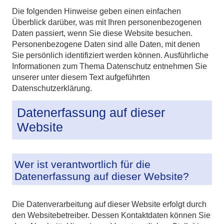
Die folgenden Hinweise geben einen einfachen
Überblick darüber, was mit Ihren personenbezogenen
Daten passiert, wenn Sie diese Website besuchen.
Personenbezogene Daten sind alle Daten, mit denen
Sie persönlich identifiziert werden können. Ausführliche
Informationen zum Thema Datenschutz entnehmen Sie
unserer unter diesem Text aufgeführten
Datenschutzerklärung.
Datenerfassung auf dieser
Website
Wer ist verantwortlich für die
Datenerfassung auf dieser Website?
Die Datenverarbeitung auf dieser Website erfolgt durch
den Websitebetreiber. Dessen Kontaktdaten können Sie